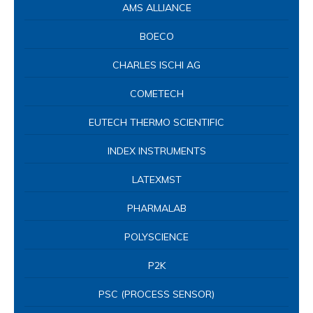
AMS ALLIANCE
BOECO
CHARLES ISCHI AG
COMETECH
EUTECH THERMO SCIENTIFIC
INDEX INSTRUMENTS
LATEXMST
PHARMALAB
POLYSCIENCE
P2K
PSC (PROCESS SENSOR)