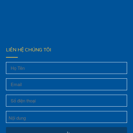
LIÊN HỆ CHÚNG TÔI