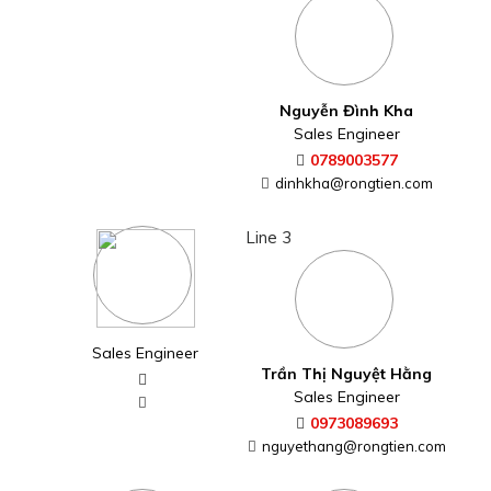
Nguyễn Đình Kha
Sales Engineer
0789003577
dinhkha@rongtien.com
Line 3
Sales Engineer
Trần Thị Nguyệt Hằng
Sales Engineer
0973089693
nguyethang@rongtien.com