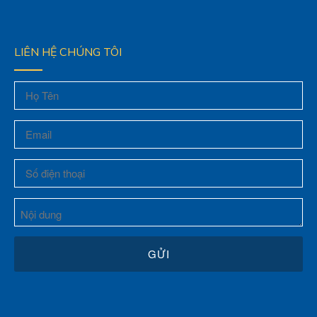
LIÊN HỆ CHÚNG TÔI