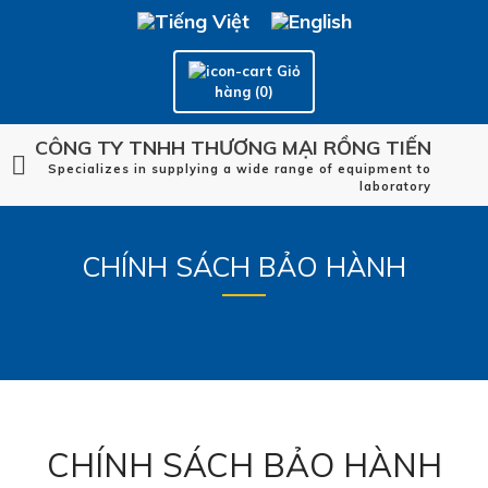
Giỏ
hàng (0)
CÔNG TY TNHH THƯƠNG MẠI RỒNG TIẾN
Specializes in supplying a wide range of equipment to
laboratory
CHÍNH SÁCH BẢO HÀNH
CHÍNH SÁCH BẢO HÀNH