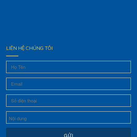
LIÊN HỆ CHÚNG TÔI