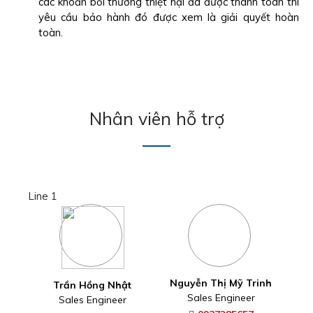
các khoản bồi thường thiệt hại đã được thanh toán thì
yêu cầu bảo hành đó được xem là giải quyết hoàn
toàn.
Nhân viên hỗ trợ
Line 1
Nguyễn Thị Mỹ Trinh
Trần Hồng Nhật
Sales Engineer
Sales Engineer