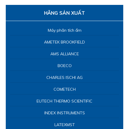
HÃNG SẢN XUẤT
Máy phân tích ẩm
AMETEK BROOKFIELD
AMS ALLIANCE
BOECO
CHARLES ISCHI AG
COMETECH
EUTECH THERMO SCIENTIFIC
INDEX INSTRUMENTS
LATEXMST