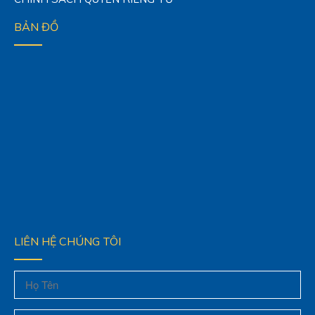
BẢN ĐỒ
LIÊN HỆ CHÚNG TÔI