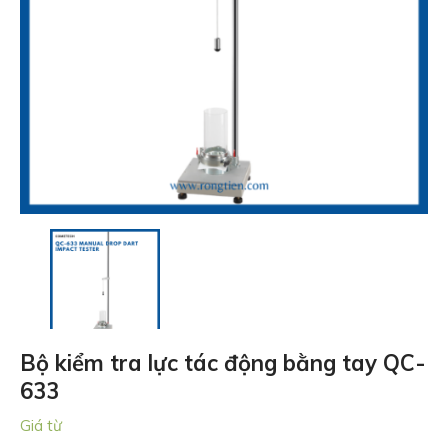
Bộ kiểm tra lực tác động bằng tay QC-
633
Giá từ