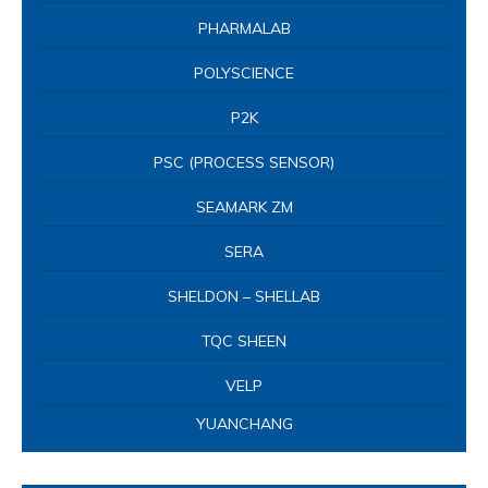
PHARMALAB
POLYSCIENCE
P2K
PSC (PROCESS SENSOR)
SEAMARK ZM
SERA
SHELDON – SHELLAB
TQC SHEEN
VELP
YUANCHANG