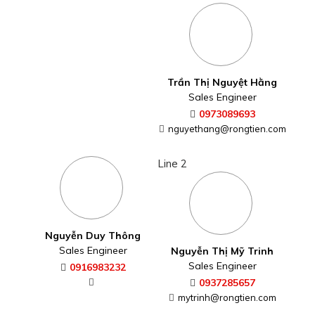
Trần Thị Nguyệt Hằng
Sales Engineer
0973089693
nguyethang@rongtien.com
Line 2
Nguyễn Duy Thông
Sales Engineer
Nguyễn Thị Mỹ Trinh
Sales Engineer
0916983232
0937285657
mytrinh@rongtien.com