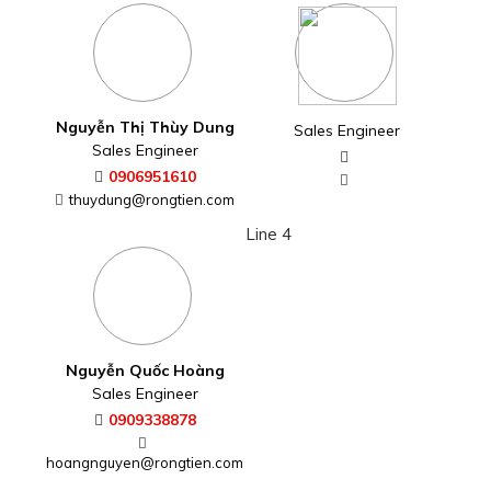
Nguyễn Thị Thùy Dung
Sales Engineer
Sales Engineer
0906951610
thuydung@rongtien.com
Line 4
Nguyễn Quốc Hoàng
Sales Engineer
0909338878
hoangnguyen@rongtien.com