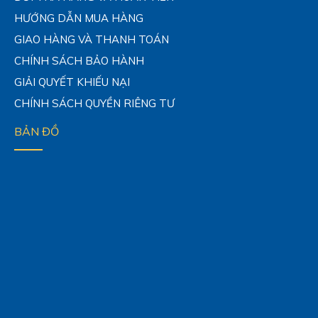
HƯỚNG DẪN MUA HÀNG
GIAO HÀNG VÀ THANH TOÁN
CHÍNH SÁCH BẢO HÀNH
GIẢI QUYẾT KHIẾU NẠI
CHÍNH SÁCH QUYỀN RIÊNG TƯ
BẢN ĐỒ