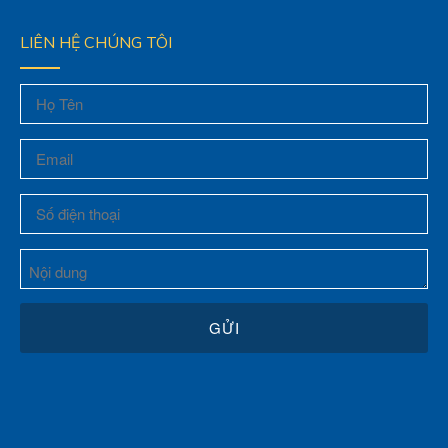
LIÊN HỆ CHÚNG TÔI