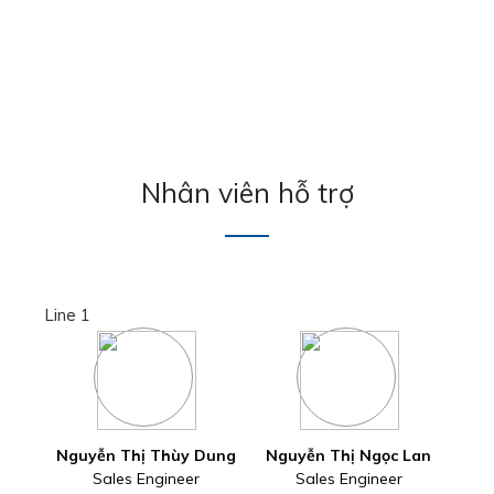
Nhân viên hỗ trợ
Line 1
Nguyễn Thị Thùy Dung
Nguyễn Thị Ngọc Lan
Sales Engineer
Sales Engineer