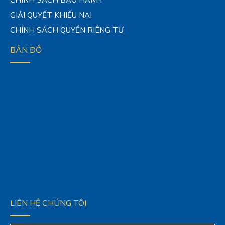
GIẢI QUYẾT KHIẾU NẠI
CHÍNH SÁCH QUYỀN RIÊNG TƯ
BẢN ĐỒ
LIÊN HỆ CHÚNG TÔI