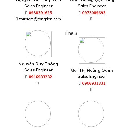
Sales Engineer
Sales Engineer
0938391625
0973089693
thuytam@rongtien.com
Line 3
Nguyễn Duy Thông
Sales Engineer
Mai Thị Hoàng Oanh
Sales Engineer
0916983232
0906931331