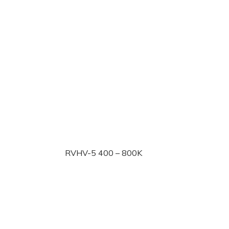
RVHV-5 400 – 800K