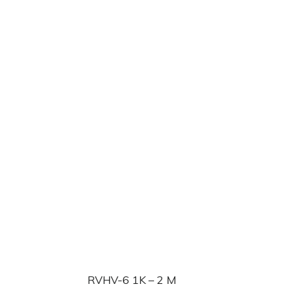
RVHV-6 1K – 2 M