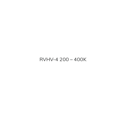
RVHV-4 200 – 400K