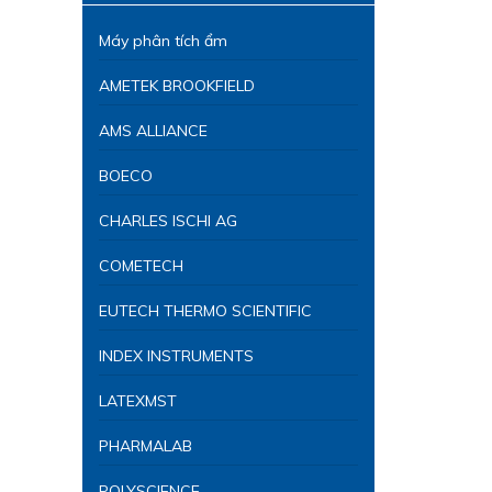
Máy phân tích ẩm
AMETEK BROOKFIELD
AMS ALLIANCE
BOECO
CHARLES ISCHI AG
COMETECH
EUTECH THERMO SCIENTIFIC
INDEX INSTRUMENTS
LATEXMST
PHARMALAB
POLYSCIENCE