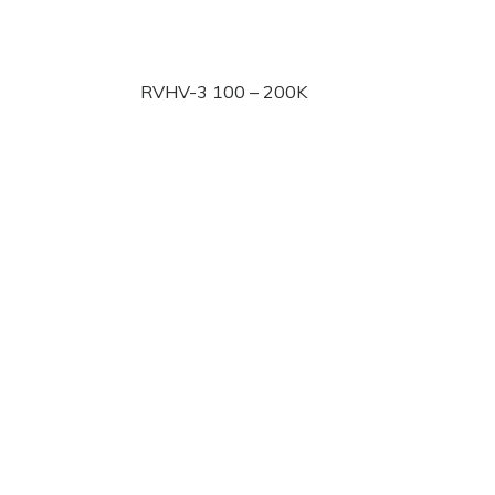
RVHV-3 100 – 200K