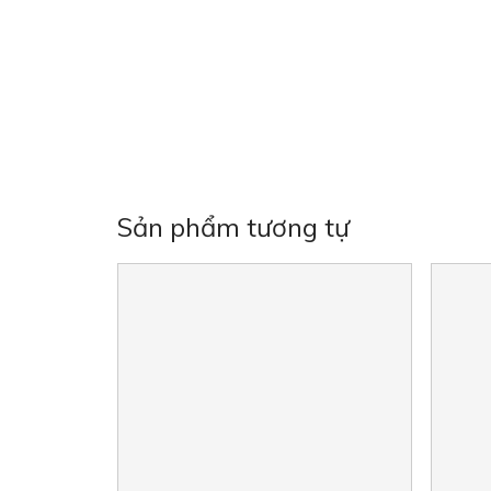
Sản phẩm tương tự