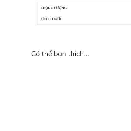
TRỌNG LƯỢNG
KÍCH THƯỚC
Có thể bạn thích…