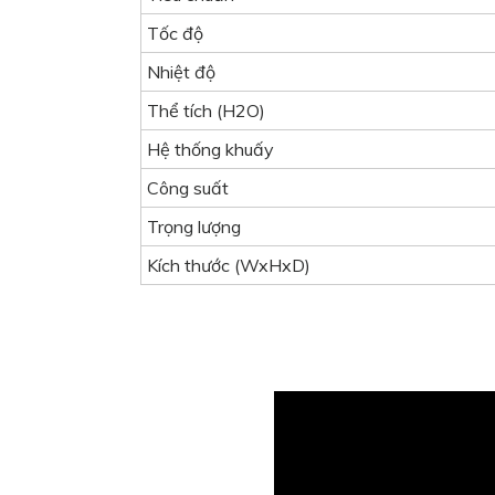
Tốc độ
Nhiệt độ
Thể tích (H2O)
Hệ thống khuấy
Công suất
Trọng lượng
Kích thước (WxHxD)