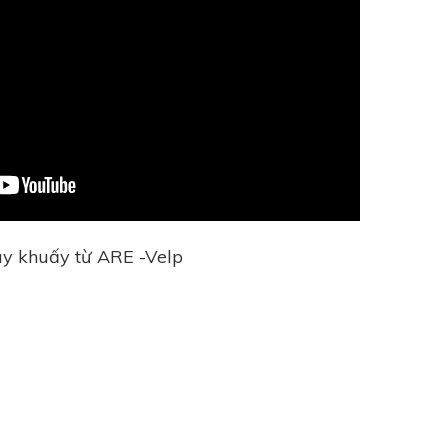
y khuấy từ ARE -Velp