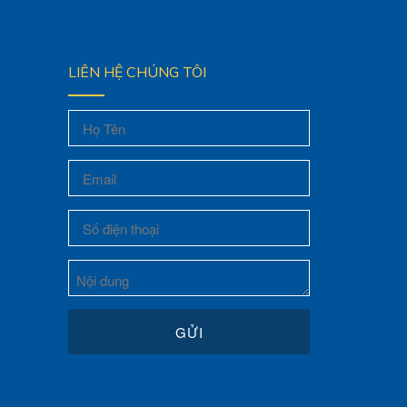
LIÊN HỆ CHÚNG TÔI