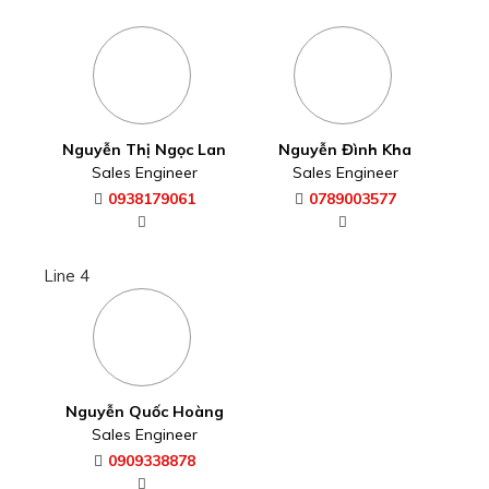
Nguyễn Thị Ngọc Lan
Nguyễn Đình Kha
Sales Engineer
Sales Engineer
0938179061
0789003577
Line 4
Nguyễn Quốc Hoàng
Sales Engineer
0909338878