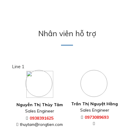
Nhân viên hỗ trợ
Line 1
Trần Thị Nguyệt Hằng
Nguyễn Thị Thùy Tâm
Sales Engineer
Sales Engineer
0973089693
0938391625
thuytam@rongtien.com