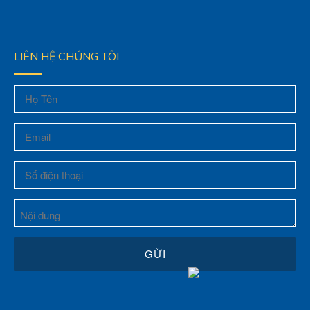
LIÊN HỆ CHÚNG TÔI