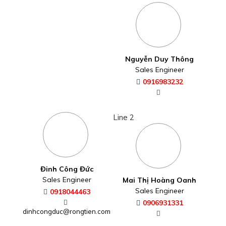
Nguyễn Duy Thông
Sales Engineer
0916983232
Line 2
Đinh Công Đức
Sales Engineer
Mai Thị Hoàng Oanh
Sales Engineer
0918044463
0906931331
dinhcongduc@rongtien.com