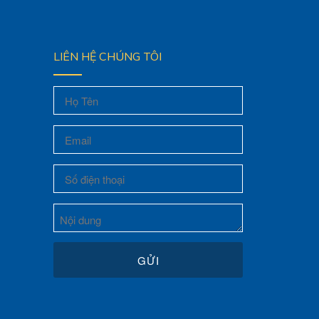
LIÊN HỆ CHÚNG TÔI