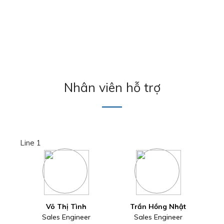
Nhân viên hỗ trợ
Line 1
Võ Thị Tình
Trần Hồng Nhật
Sales Engineer
Sales Engineer