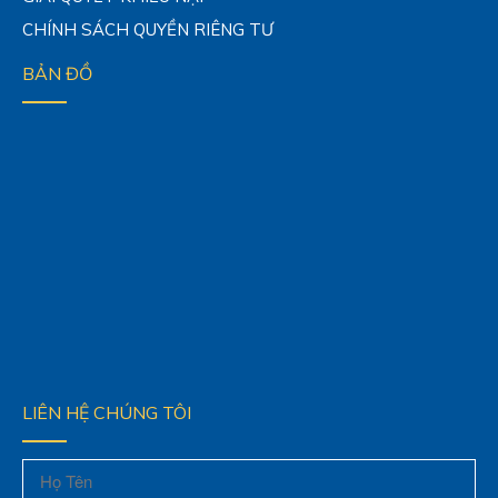
CHÍNH SÁCH QUYỀN RIÊNG TƯ
BẢN ĐỒ
LIÊN HỆ CHÚNG TÔI