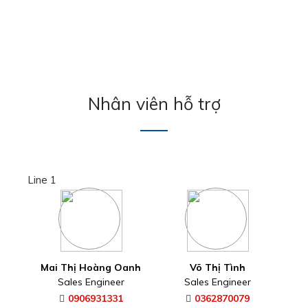
Nhân viên hỗ trợ
Line 1
Mai Thị Hoàng Oanh
Võ Thị Tình
Sales Engineer
Sales Engineer
0906931331
0362870079