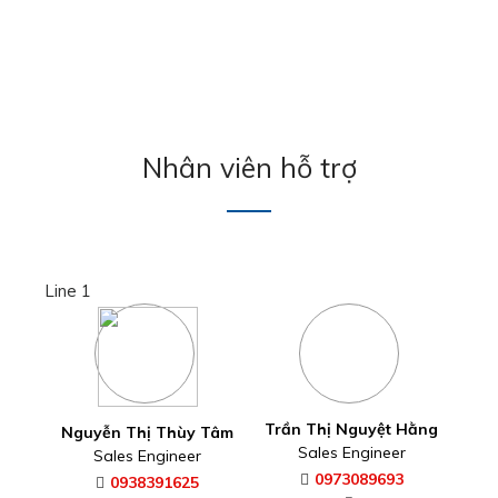
Nhân viên hỗ trợ
Line 1
Trần Thị Nguyệt Hằng
Nguyễn Thị Thùy Tâm
Sales Engineer
Sales Engineer
0973089693
0938391625