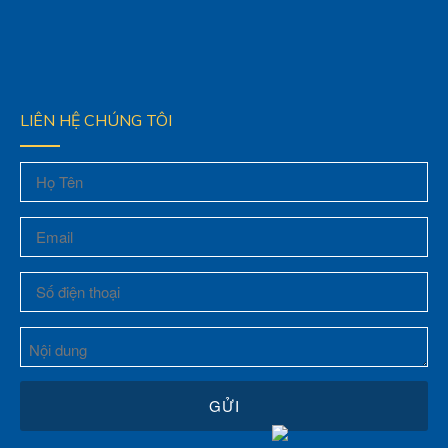
LIÊN HỆ CHÚNG TÔI