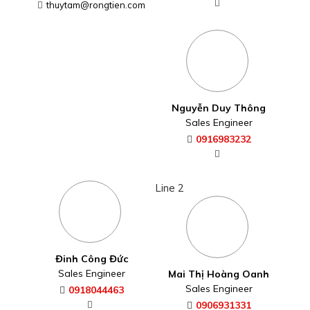
thuytam@rongtien.com
Nguyễn Duy Thông
Sales Engineer
0916983232
Line 2
Đinh Công Đức
Sales Engineer
Mai Thị Hoàng Oanh
Sales Engineer
0918044463
0906931331