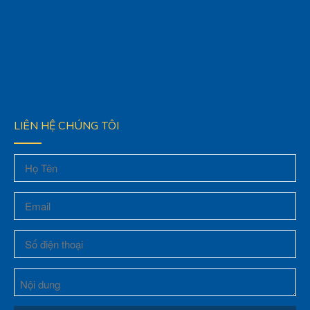
LIÊN HỆ CHÚNG TÔI