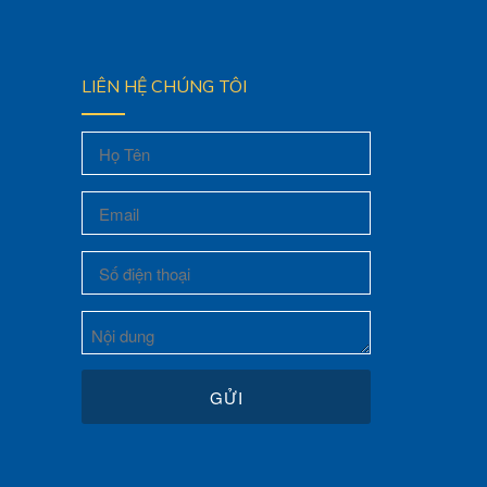
LIÊN HỆ CHÚNG TÔI