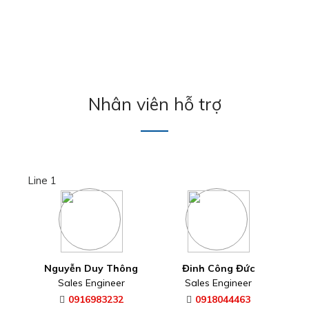
Nhân viên hỗ trợ
Line 1
Nguyễn Duy Thông
Đinh Công Đức
Sales Engineer
Sales Engineer
0916983232
0918044463