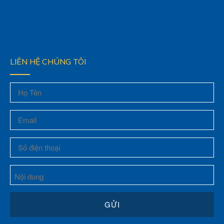
LIÊN HỆ CHÚNG TÔI