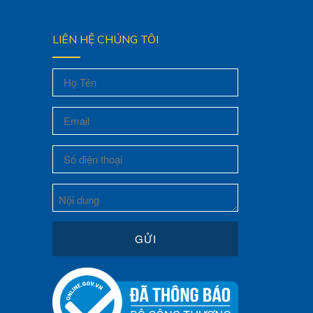
LIÊN HỆ CHÚNG TÔI