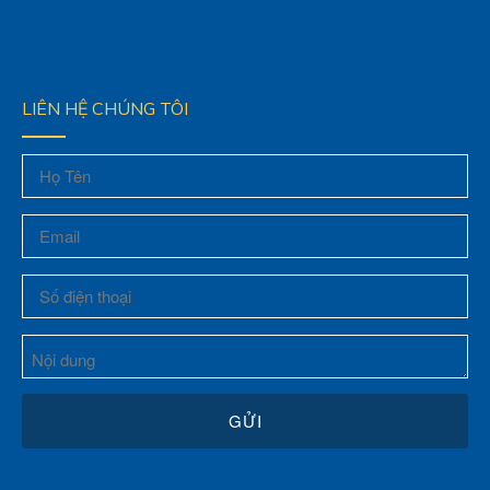
LIÊN HỆ CHÚNG TÔI