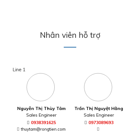
Nhân viên hỗ trợ
Line 1
Nguyễn Thị Thùy Tâm
Trần Thị Nguyệt Hằng
Sales Engineer
Sales Engineer
0938391625
0973089693
thuytam@rongtien.com