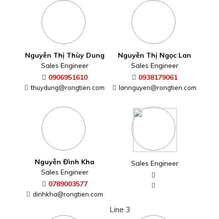
Nguyễn Thị Thùy Dung
Nguyễn Thị Ngọc Lan
Sales Engineer
Sales Engineer
0906951610
0938179061
thuydung@rongtien.com
lannguyen@rongtien.com
Nguyễn Đình Kha
Sales Engineer
Sales Engineer
0789003577
dinhkha@rongtien.com
Line 3