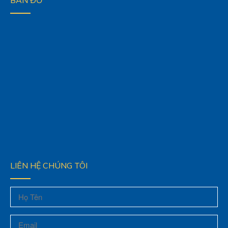
BẢN ĐỒ
LIÊN HỆ CHÚNG TÔI