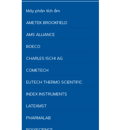
Máy phân tích ẩm
AMETEK BROOKFIELD
AMS ALLIANCE
BOECO
CHARLES ISCHI AG
COMETECH
EUTECH THERMO SCIENTIFIC
INDEX INSTRUMENTS
LATEXMST
PHARMALAB
POLYSCIENCE