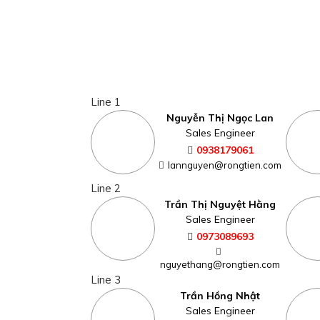
Line 1
Nguyễn Thị Ngọc Lan
Sales Engineer
0938179061
lannguyen@rongtien.com
Line 2
Trần Thị Nguyệt Hằng
Sales Engineer
0973089693
nguyethang@rongtien.com
Line 3
Trần Hồng Nhật
Sales Engineer