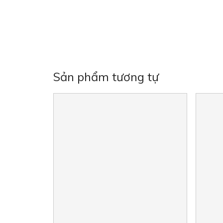
Sản phẩm tương tự