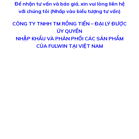
Sản phẩm tương tự